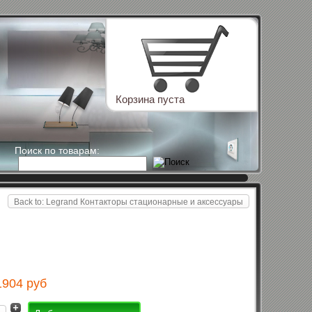
Корзина пуста
Поиск по товарам:
Back to: Legrand Контакторы стационарные и аксессуары
1904 руб