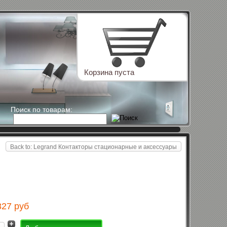
Корзина пуста
Поиск по товарам:
Back to: Legrand Контакторы стационарные и аксессуары
827 руб